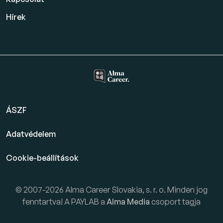
Hírek
ÁSZF
Adatvédelem
Cookie-beállítások
© 2007-2026 Alma Career Slovakia, s. r. o. Minden jog
fenntartva! A PAYLAB a
Alma Media
csoport tagja