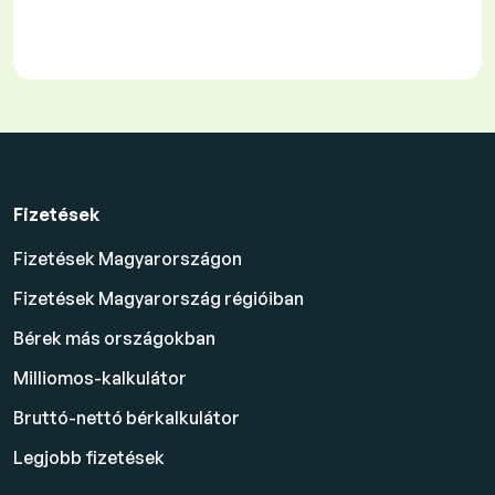
Fizetések
Fizetések Magyarországon
Fizetések Magyarország régióiban
Bérek más országokban
Milliomos-kalkulátor
Bruttó-nettó bérkalkulátor
Legjobb fizetések