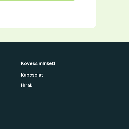
Kövess minket!
Kapcsolat
Hírek