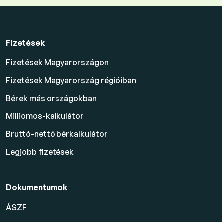
Fizetések
Fizetések Magyarországon
Fizetések Magyarország régióiban
Bérek más országokban
Milliomos-kalkulátor
Bruttó-nettó bérkalkulátor
Legjobb fizetések
Dokumentumok
ÁSZF