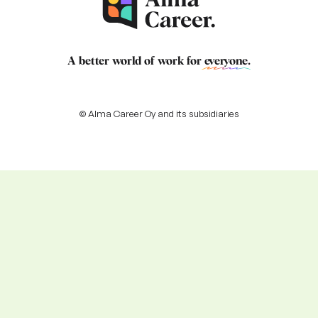
A better world of work for
everyone
.
© Alma Career Oy and its subsidiaries