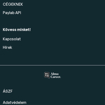
CÉGEKNEK
Paylab API
Kövess minket!
Kapcsolat
Hírek
ÁSZF
Adatvédelem