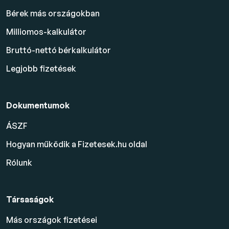
Bérek más országokban
Milliomos-kalkulátor
Bruttó-nettó bérkalkulátor
Legjobb fizetések
Dokumentumok
ÁSZF
Hogyan működik a Fizetesek.hu oldal
Rólunk
Társaságok
Más országok fizetései